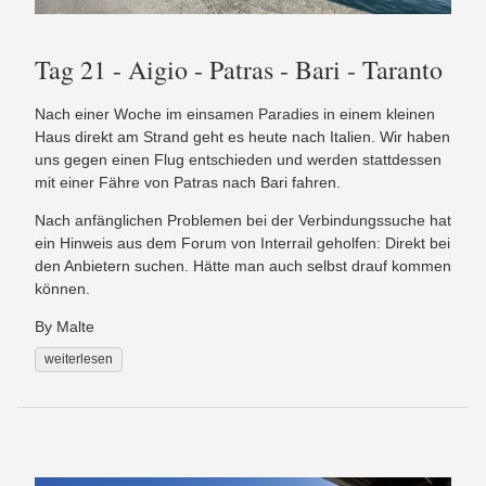
Tag 21 - Aigio - Patras - Bari - Taranto
Nach einer Woche im einsamen Paradies in einem kleinen
Haus direkt am Strand geht es heute nach Italien. Wir haben
uns gegen einen Flug entschieden und werden stattdessen
mit einer Fähre von Patras nach Bari fahren.
Nach anfänglichen Problemen bei der Verbindungssuche hat
ein Hinweis aus dem Forum von Interrail geholfen: Direkt bei
den Anbietern suchen. Hätte man auch selbst drauf kommen
können.
By Malte
weiterlesen