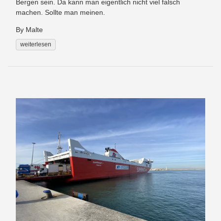
Bergen sein. Da kann man eigentlich nicht viel falsch
machen. Sollte man meinen.
By Malte
weiterlesen