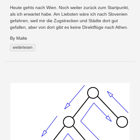
Heute gehts nach Wien. Noch weiter zurück zum Startpunkt,
als ich erwartet habe. Am Liebsten wäre ich nach Slovenien
gefahren, weil mir die Zugstrecken und Städte dort gut
gefallen, aber von dort gibt es keine Direktflüge nach Athen.
By Malte
weiterlesen