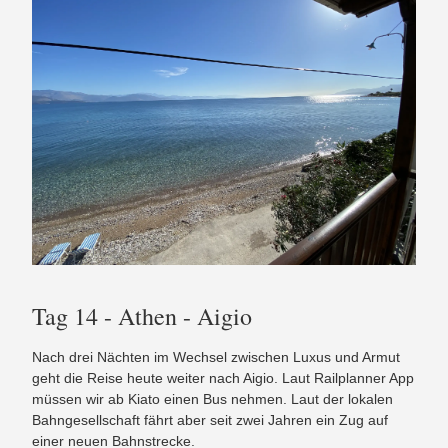
Tag 14 - Athen - Aigio
Nach drei Nächten im Wechsel zwischen Luxus und Armut
geht die Reise heute weiter nach Aigio. Laut Railplanner App
müssen wir ab Kiato einen Bus nehmen. Laut der lokalen
Bahngesellschaft fährt aber seit zwei Jahren ein Zug auf
einer neuen Bahnstrecke.