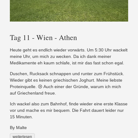
Tag 11 - Wien - Athen
Heute geht es endlich wieder vorwärts. Um 5:30 Uhr wackelt
meine Uhr, um mich zu wecken. Da ich dank meiner
Medikamente eh kaum schlafe, ist mir das fast schon egal.
Duschen, Rucksack schnappen und runter zum Frühstück.
Wieder gibt es keinen griechischen Joghurt. Meine liebste
Proteinquelle. 😢 Auch einer der Gründe, warum ich mich
auf Griechenland freue.
Ich wackel also zum Bahnhof, finde wieder eine erste Klasse
vor und mache es mir bequem. Die Fahrt dauert leider nur
15 Minuten.
By Malte
weiterlesen