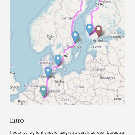
Intro
Heute ist Tag fünf unserer Zugreise durch Europa. Etwas zu