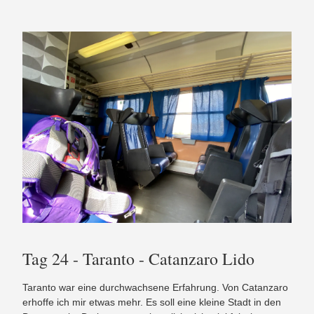
Tag 24 - Taranto - Catanzaro Lido
Taranto war eine durchwachsene Erfahrung. Von Catanzaro
erhoffe ich mir etwas mehr. Es soll eine kleine Stadt in den