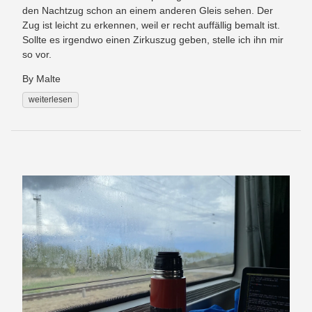
den Nachtzug schon an einem anderen Gleis sehen. Der
Zug ist leicht zu erkennen, weil er recht auffällig bemalt ist.
Sollte es irgendwo einen Zirkuszug geben, stelle ich ihn mir
so vor.
By Malte
weiterlesen