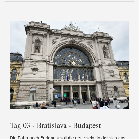
Tag 03 - Bratislava - Budapest
Die Fahrt nach Budapest soll die erste sein, in der sich das