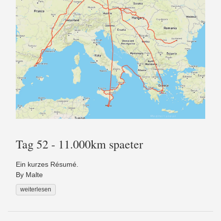
Tag 52 - 11.000km spaeter
Ein kurzes Résumé.
By Malte
weiterlesen