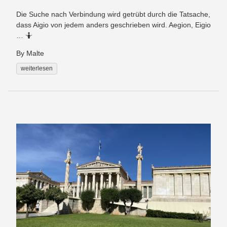
Die Suche nach Verbindung wird getrübt durch die Tatsache,
dass Aigio von jedem anders geschrieben wird. Aegion, Eigio
… 🤷
By Malte
weiterlesen