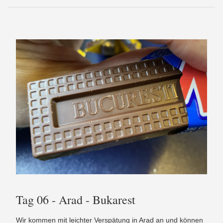
Tag 06 - Arad - Bukarest
Wir kommen mit leichter Verspätung in Arad an und können