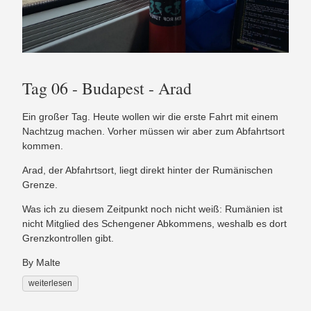
Tag 06 - Budapest - Arad
Ein großer Tag. Heute wollen wir die erste Fahrt mit einem
Nachtzug machen. Vorher müssen wir aber zum Abfahrtsort
kommen.
Arad, der Abfahrtsort, liegt direkt hinter der Rumänischen
Grenze.
Was ich zu diesem Zeitpunkt noch nicht weiß: Rumänien ist
nicht Mitglied des Schengener Abkommens, weshalb es dort
Grenzkontrollen gibt.
By Malte
weiterlesen