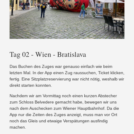
Tag 02 - Wien - Bratislava
Das Buchen des Zuges war genauso einfach wie beim
letzten Mal. In der App einen Zug raussuchen, Ticket klicken,
fertig. Eine Sitzplatzreservierung war nicht nötig, weshalb wir
direkt starten konnten.
Nachdem wir am Vormittag noch einen kurzen Abstecher
zum Schloss Belvedere gemacht habe, bewegen wir uns
nach dem Auschecken zum Wiener Hauptbahnhof. Da die
App nur die Zeiten des Zuges anzeigt, muss man vor Ort
noch das Gleis und etwaige Verspätungen ausfindig
machen.