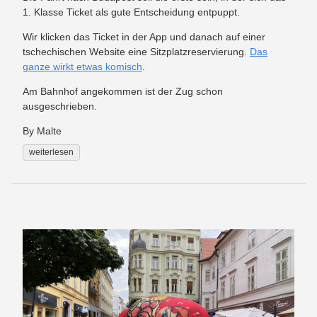
1. Klasse Ticket als gute Entscheidung entpuppt.
Wir klicken das Ticket in der App und danach auf einer
tschechischen Website eine Sitzplatzreservierung.
Das
ganze wirkt etwas komisch
.
Am Bahnhof angekommen ist der Zug schon
ausgeschrieben.
By Malte
weiterlesen