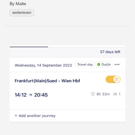
By Malte
weiterlesen