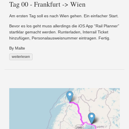
Tag 00 - Frankfurt -> Wien
Am ersten Tag soll es nach Wien gehen. Ein einfacher Start.
Bevor es los geht muss allerdings die iOS App “Rail Planner”
startklar gemacht werden. Runterladen, Interrail Ticket
hinzufügen, Personalausweisnummer eintragen. Fertig.
By Malte
weiterlesen