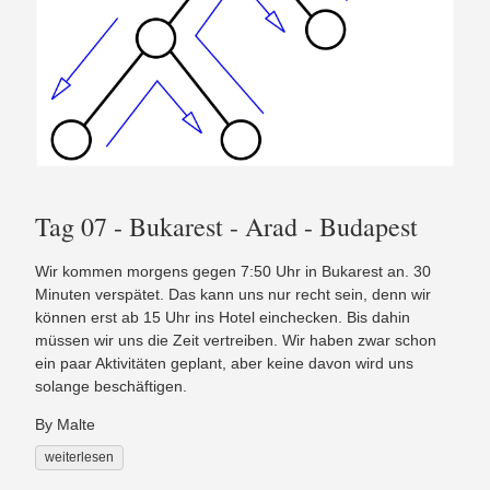
Tag 07 - Bukarest - Arad - Budapest
Wir kommen morgens gegen 7:50 Uhr in Bukarest an. 30
Minuten verspätet. Das kann uns nur recht sein, denn wir
können erst ab 15 Uhr ins Hotel einchecken. Bis dahin
müssen wir uns die Zeit vertreiben. Wir haben zwar schon
ein paar Aktivitäten geplant, aber keine davon wird uns
solange beschäftigen.
By Malte
weiterlesen