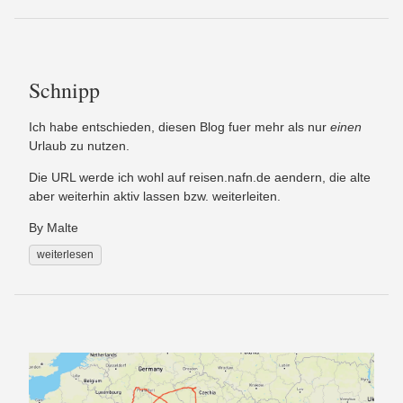
Schnipp
Ich habe entschieden, diesen Blog fuer mehr als nur
einen
Urlaub zu nutzen.
Die URL werde ich wohl auf reisen.nafn.de aendern, die alte
aber weiterhin aktiv lassen bzw. weiterleiten.
By Malte
weiterlesen