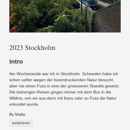
2023 Stockholm
Intro
Am Wochenende war ich in Stockholm. Schweden habe ich
schon oefter wegen der beeindruckenden Natur besucht,
aber nie einen Fuss in eine der groesseren Staedte gesetzt.
Die bisherigen Reisen gingen immer mit dem Bus in die
Wildnis, von wo aus dann mit Kanu oder zu Fuss die Natur
erkundet wurde.
By Malte
weiterlesen