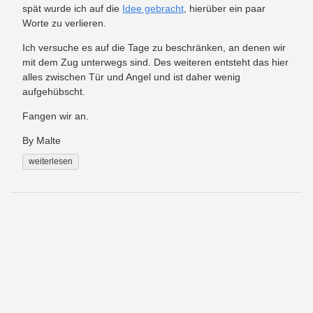
spät wurde ich auf die
Idee gebracht
, hierüber ein paar
Worte zu verlieren.
Ich versuche es auf die Tage zu beschränken, an denen wir
mit dem Zug unterwegs sind. Des weiteren entsteht das hier
alles zwischen Tür und Angel und ist daher wenig
aufgehübscht.
Fangen wir an.
By Malte
weiterlesen