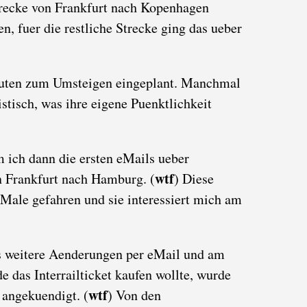
Strecke von Frankfurt nach Kopenhagen
, fuer die restliche Strecke ging das ueber
uten zum Umsteigen eingeplant. Manchmal
stisch, was ihre eigene Puenktlichkeit
 ich dann die ersten eMails ueber
wtf
 Frankfurt nach Hamburg. (
) Diese
 Male gefahren und sie interessiert mich am
s weitere Aenderungen per eMail und am
e das Interrailticket kaufen wollte, wurde
wtf
 angekuendigt. (
) Von den