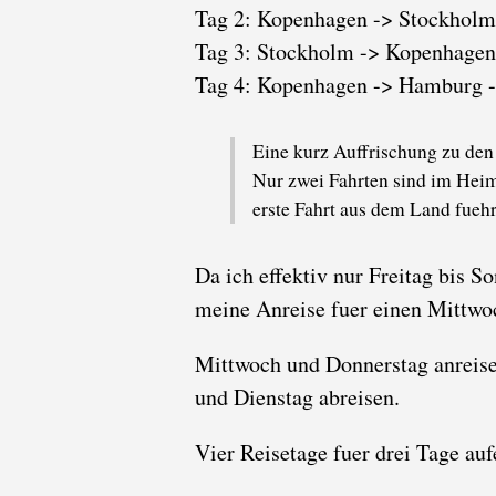
Tag 2: Kopenhagen -> Stockholm
Tag 3: Stockholm -> Kopenhagen
Tag 4: Kopenhagen -> Hamburg -
Eine kurz Auffrischung zu den 
Nur zwei Fahrten sind im Heim
erste Fahrt aus dem Land fuehr
Da ich effektiv nur Freitag bis S
meine Anreise fuer einen Mittwo
Mittwoch und Donnerstag anreisen
und Dienstag abreisen.
Vier Reisetage fuer drei Tage auf