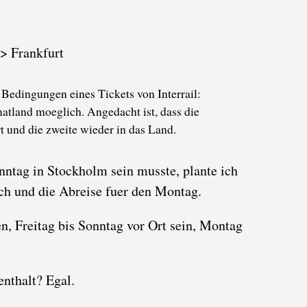
> Frankfurt
Bedingungen eines Tickets von Interrail:
atland moeglich. Angedacht ist, dass die
t und die zweite wieder in das Land.
onntag in Stockholm sein musste, plante ich
ch und die Abreise fuer den Montag.
, Freitag bis Sonntag vor Ort sein, Montag
enthalt? Egal.