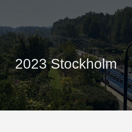
2023 Stockholm