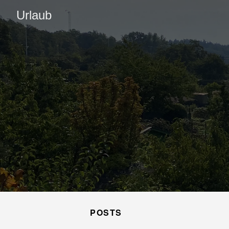
Urlaub
POSTS