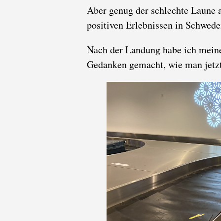
Aber genug der schlechte Laune
positiven Erlebnissen in Schwede
Nach der Landung habe ich mein
Gedanken gemacht, wie man jetz