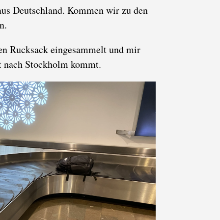
 aus Deutschland. Kommen wir zu den
n.
en Rucksack eingesammelt und mir
t nach Stockholm kommt.