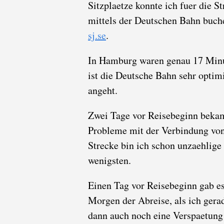
Sitzplaetze konnte ich fuer die 
mittels der Deutschen Bahn buchen
sj.se
.
In Hamburg waren genau 17 Min
ist die Deutsche Bahn sehr optimi
angeht.
Zwei Tage vor Reisebeginn bekam
Probleme mit der Verbindung von
Strecke bin ich schon unzaehlige
wenigsten.
Einen Tag vor Reisebeginn gab e
Morgen der Abreise, als ich gerad
dann auch noch eine Verspaetung