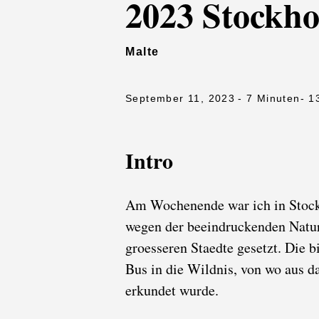
2023 Stockh
Malte
September 11, 2023
- 7 Minuten
- 1
Intro
Am Wochenende war ich in Stock
wegen der beeindruckenden Natur 
groesseren Staedte gesetzt. Die 
Bus in die Wildnis, von wo aus d
erkundet wurde.